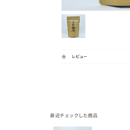
レビュー
最近チェックした商品