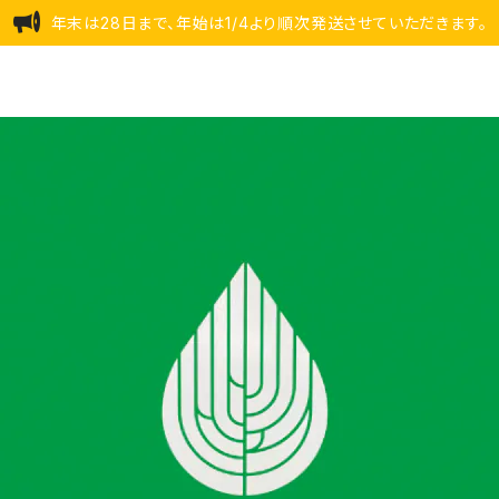
年末は28日まで、年始は1/4より順次発送させていただきます。