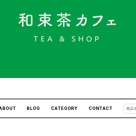
ABOUT
BLOG
CATEGORY
CONTACT