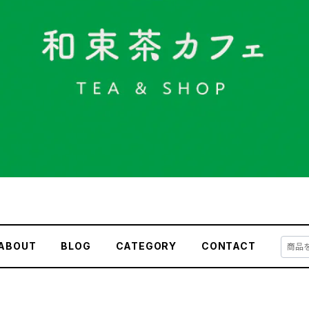
ABOUT
BLOG
CATEGORY
CONTACT