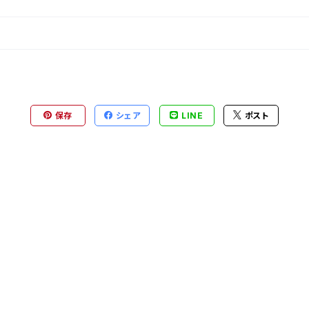
保存
シェア
LINE
ポスト