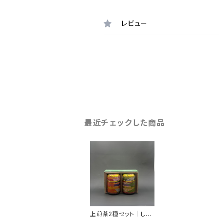
レビュー
最近チェックした商品
上煎茶2種セット｜しら