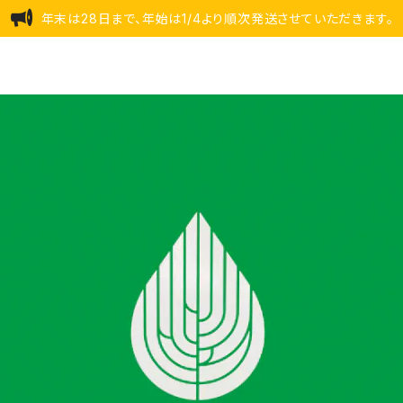
年末は28日まで、年始は1/4より順次発送させていただきます。