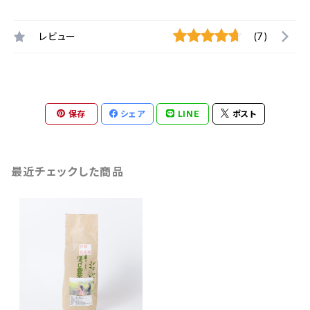
レビュー
(7)
保存
シェア
LINE
ポスト
最近チェックした商品