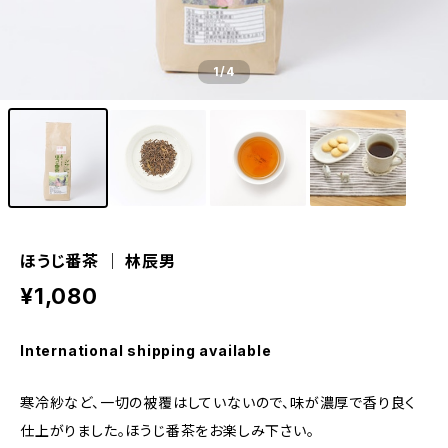
1
/4
ほうじ番茶 ｜ 林辰男
¥1,080
International shipping available
寒冷紗など、一切の被覆はしていないので、味が濃厚で香り良く
仕上がりました。ほうじ番茶をお楽しみ下さい。