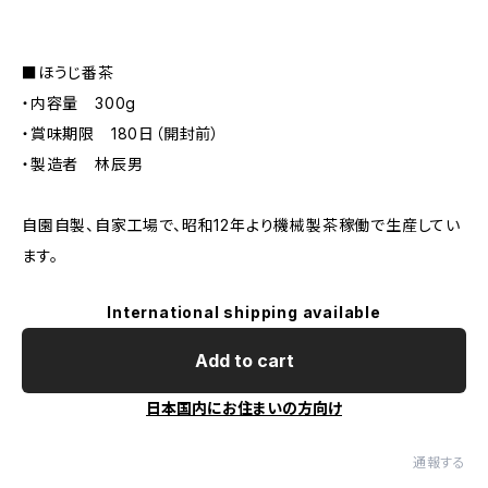
■ほうじ番茶
・内容量 300g
・賞味期限 180日（開封前）
・製造者 林辰男
自園自製、自家工場で、昭和12年より機械製茶稼働で生産してい
ます。
International shipping available
Add to cart
日本国内にお住まいの方向け
通報する