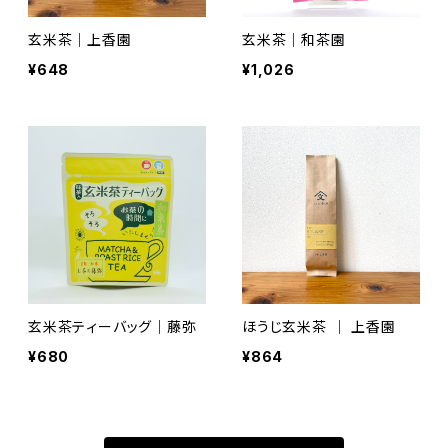
玄米茶｜上香園
玄米茶｜和茶園
¥648
¥1,026
玄米茶ティーバッグ｜藤弥
ほうじ玄米茶 ｜ 上香園
¥680
¥864